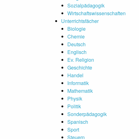
Sozialpädagogik
Wirtschaftswissenschaften
Unterrichtsfächer
Biologie
Chemie
Deutsch
Englisch
Ev. Religion
Geschichte
Handel
Informatik
Mathematik
Physik
Politik
Sonderpädagogik
Spanisch
Sport
Steuern