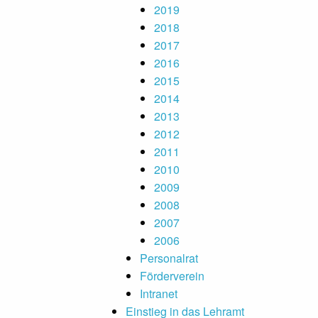
2019
2018
2017
2016
2015
2014
2013
2012
2011
2010
2009
2008
2007
2006
Personalrat
Förderverein
Intranet
Einstieg in das Lehramt