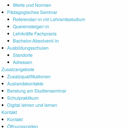
Werte und Normen
Pädagogisches Seminar
Referendar/-in mit Lehramtsstudium
Quereinsteiger/-in
Lehrkräfte Fachpraxis
Bachelor-Absolvent/-in
Ausbildungsschulen
Standorte
Adressen
Zusatzangebote
Zusatzqualifikationen
Auslandskontakte
Beratung am Studienseminar
Schulpraktikum
Digital lehren und lernen
Kontakt
Kontakt
Öffnungszeiten