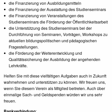
die Finanzierung von Ausbildungsmitteln
die Finanzierung der Ausstattung des Studienseminars
die Finanzierung von Veranstaltungen des
Studienseminars die Förderung der Öffentlichkeitsarbeit
die Unterstützung des Studienseminars bei der
Durchführung von Seminaren, Vorträgen, Workshops zu
aktuellen bildungspolitischen und pädagogischen
Fragestellungen.
die Förderung der Weiterentwicklung und
Qualitätssicherung der Ausbildung der angehenden
Lehrkräfte.
Helfen Sie mit diese vielfältigen Aufgaben auch in Zukunft
wahrnehmen und unterstützen zu können. Wir freuen uns,
wenn Sie diesem Verein als Mitglied beitreten. Auch über
einmalige Sach- und Geldspenden würden wir uns sehr
freuen.
Bankverbindung
: