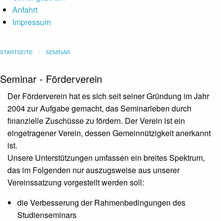
Anfahrt
Impressum
STARTSEITE
SEMINAR
Seminar - Förderverein
Der Förderverein hat es sich seit seiner Gründung im Jahr
2004 zur Aufgabe gemacht, das Seminarleben durch
finanzielle Zuschüsse zu fördern. Der Verein ist ein
eingetragener Verein, dessen Gemeinnützigkeit anerkannt
ist.
Unsere Unterstützungen umfassen ein breites Spektrum,
das im Folgenden nur auszugsweise aus unserer
Vereinssatzung vorgestellt werden soll:
die Verbesserung der Rahmenbedingungen des
Studienseminars