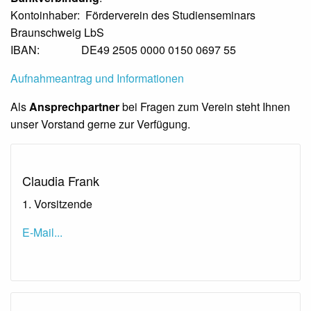
Kontoinhaber: Förderverein des Studienseminars
Braunschweig LbS
IBAN: DE49 2505 0000 0150 0697 55
Aufnahmeantrag und Informationen
Als
Ansprechpartner
bei Fragen zum Verein steht Ihnen
unser Vorstand gerne zur Verfügung.
Claudia Frank
1. Vorsitzende
E-Mail...