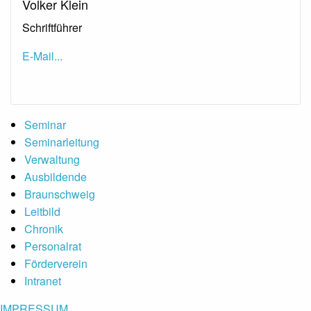
Volker Klein
Schriftführer
E-Mail...
Submenu
Seminar
Seminarleitung
Verwaltung
Ausbildende
Braunschweig
Leitbild
Chronik
Personalrat
Förderverein
Intranet
IMPRESSUM