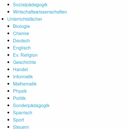
Sozialpädagogik
Wirtschaftswissenschaften
Unterrichtsfächer
Biologie
Chemie
Deutsch
Englisch
Ev. Religion
Geschichte
Handel
Informatik
Mathematik
Physik
Politik
Sonderpädagogik
Spanisch
Sport
Steuern