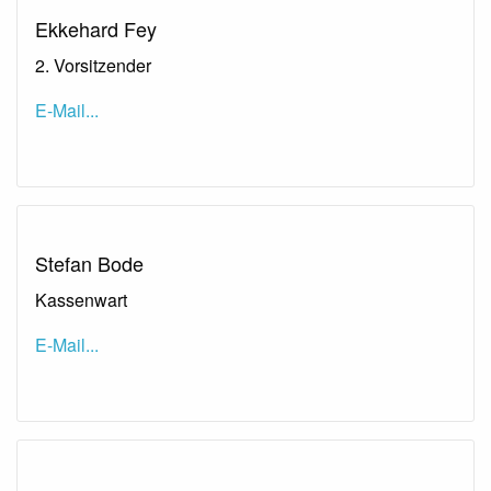
Ekkehard Fey
2. Vorsitzender
E-Mail...
Stefan Bode
Kassenwart
E-Mail...