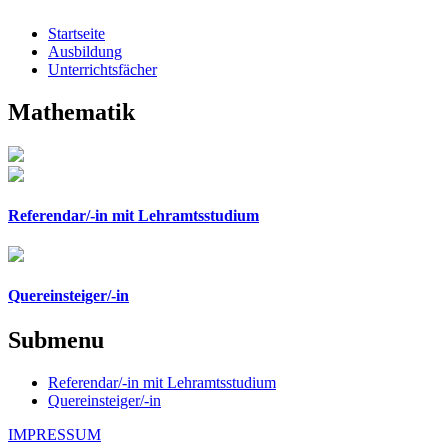
Startseite
Ausbildung
Unterrichtsfächer
Mathematik
Referendar/-in mit Lehramtsstudium
Quereinsteiger/-in
Submenu
Referendar/-in mit Lehramtsstudium
Quereinsteiger/-in
IMPRESSUM